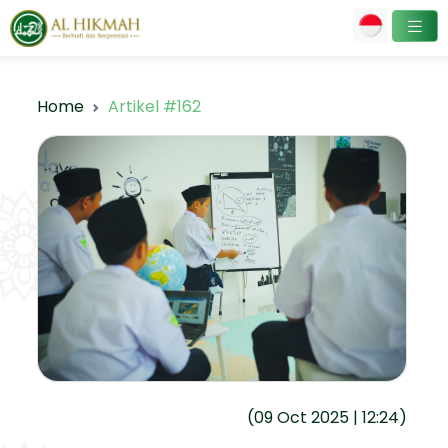
Home
Artikel #162
(09 Oct 2025 | 12:24)