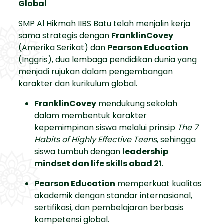
Global
SMP Al Hikmah IIBS Batu telah menjalin kerja
sama strategis dengan
FranklinCovey
(Amerika Serikat) dan
Pearson Education
(Inggris), dua lembaga pendidikan dunia yang
menjadi rujukan dalam pengembangan
karakter dan kurikulum global.
FranklinCovey
mendukung sekolah
dalam membentuk karakter
kepemimpinan siswa melalui prinsip
The 7
Habits of Highly Effective Teens
, sehingga
siswa tumbuh dengan
leadership
mindset dan life skills abad 21
.
Pearson Education
memperkuat kualitas
akademik dengan standar internasional,
sertifikasi, dan pembelajaran berbasis
kompetensi global.