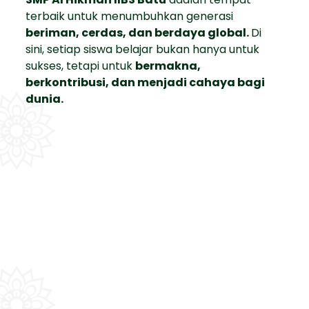
terbaik untuk menumbuhkan generasi
beriman, cerdas, dan berdaya global.
Di
sini, setiap siswa belajar bukan hanya untuk
sukses, tetapi untuk
bermakna,
berkontribusi, dan menjadi cahaya bagi
dunia.