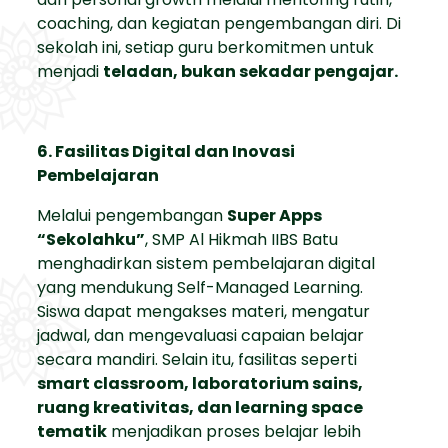
coaching, dan kegiatan pengembangan diri. Di
sekolah ini, setiap guru berkomitmen untuk
menjadi
teladan, bukan sekadar pengajar.
6. Fasilitas Digital dan Inovasi
Pembelajaran
Melalui pengembangan
Super Apps
“Sekolahku”
, SMP Al Hikmah IIBS Batu
menghadirkan sistem pembelajaran digital
yang mendukung Self-Managed Learning.
Siswa dapat mengakses materi, mengatur
jadwal, dan mengevaluasi capaian belajar
secara mandiri. Selain itu, fasilitas seperti
smart classroom, laboratorium sains,
ruang kreativitas, dan learning space
tematik
menjadikan proses belajar lebih