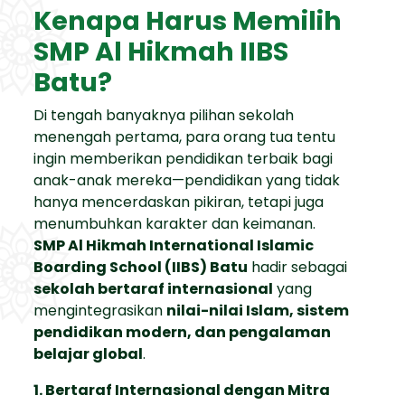
Kenapa Harus Memilih
SMP Al Hikmah IIBS
Batu?
Di tengah banyaknya pilihan sekolah
menengah pertama, para orang tua tentu
ingin memberikan pendidikan terbaik bagi
anak-anak mereka—pendidikan yang tidak
hanya mencerdaskan pikiran, tetapi juga
menumbuhkan karakter dan keimanan.
SMP Al Hikmah International Islamic
Boarding School (IIBS) Batu
hadir sebagai
sekolah bertaraf internasional
yang
mengintegrasikan
nilai-nilai Islam, sistem
pendidikan modern, dan pengalaman
belajar global
.
1. Bertaraf Internasional dengan Mitra