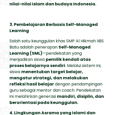
nilai-nilai Islam dan budaya Indonesia.
3. Pembelajaran Berbasis Self-Managed
Learning
Salah satu keunggulan khas SMP Al Hikmah IIBS
Batu adalah penerapan
Self-Managed
Learning (SML)
—pendekatan yang
menjadikan siswa
pemilik kendali atas
proses belajarnya sendiri
. Melalui sistem ini,
siswa
menentukan target belajar,
mengatur strategi, dan melakukan
refleksi hasil belajar
dengan pendampingan
guru sebagai mentor dan coach. Pendekatan
ini melahirkan generasi
mandiri, disiplin, dan
berorientasi pada keunggulan.
4. Lingkungan Asrama yang Islami dan