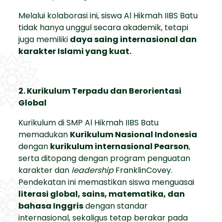
Melalui kolaborasi ini, siswa Al Hikmah IIBS Batu
tidak hanya unggul secara akademik, tetapi
juga memiliki
daya saing internasional dan
karakter Islami yang kuat.
2. Kurikulum Terpadu dan Berorientasi
Global
Kurikulum di SMP Al Hikmah IIBS Batu
memadukan
Kurikulum Nasional Indonesia
dengan
kurikulum internasional Pearson
,
serta ditopang dengan program penguatan
karakter dan
leadership
FranklinCovey.
Pendekatan ini memastikan siswa menguasai
literasi global, sains, matematika, dan
bahasa Inggris
dengan standar
internasional, sekaligus tetap berakar pada